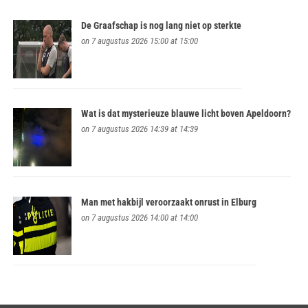
De Graafschap is nog lang niet op sterkte
on 7 augustus 2026 15:00 at 15:00
Wat is dat mysterieuze blauwe licht boven Apeldoorn?
on 7 augustus 2026 14:39 at 14:39
Man met hakbijl veroorzaakt onrust in Elburg
on 7 augustus 2026 14:00 at 14:00