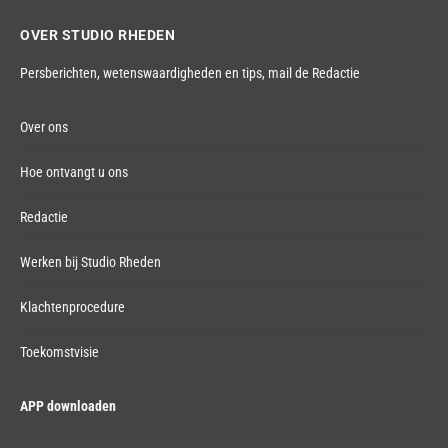
OVER STUDIO RHEDEN
Persberichten, wetenswaardigheden en tips,
mail de Redactie
Over ons
Hoe ontvangt u ons
Redactie
Werken bij Studio Rheden
Klachtenprocedure
Toekomstvisie
APP downloaden