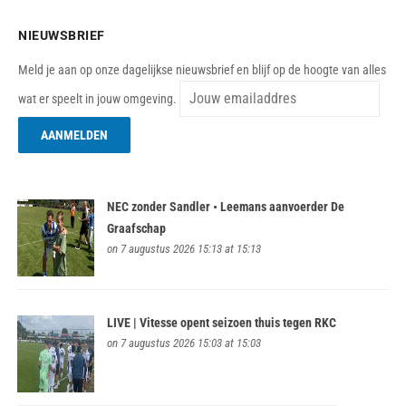
NIEUWSBRIEF
Meld je aan op onze dagelijkse nieuwsbrief en blijf op de hoogte van alles
wat er speelt in jouw omgeving.
NEC zonder Sandler • Leemans aanvoerder De
Graafschap
on 7 augustus 2026 15:13 at 15:13
LIVE | Vitesse opent seizoen thuis tegen RKC
on 7 augustus 2026 15:03 at 15:03