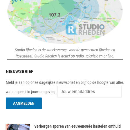
Studio Rheden is de streekomroep voor de gemeenten Rheden en
Rozendaal. Studio Rheden is actief op radio, televisie en online.
NIEUWSBRIEF
Meld je aan op onze dagelijkse nieuwsbrief en blijf op de hoogte van alles
wat er speelt in jouw omgeving.
Verborgen sporen van eeuwenoude kastelen onthuld