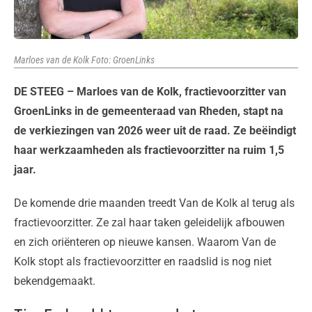
Marloes van de Kolk Foto: GroenLinks
DE STEEG – Marloes van de Kolk, fractievoorzitter van
GroenLinks in de gemeenteraad van Rheden, stapt na
de verkiezingen van 2026 weer uit de raad. Ze beëindigt
haar werkzaamheden als fractievoorzitter na ruim 1,5
jaar.
De komende drie maanden treedt Van de Kolk al terug als
fractievoorzitter. Ze zal haar taken geleidelijk afbouwen
en zich oriënteren op nieuwe kansen. Waarom Van de
Kolk stopt als fractievoorzitter en raadslid is nog niet
bekendgemaakt.