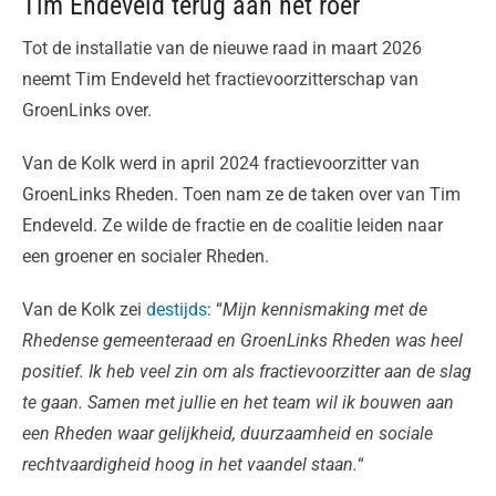
Tim Endeveld terug aan het roer
Tot de installatie van de nieuwe raad in maart 2026
neemt Tim Endeveld het fractievoorzitterschap van
GroenLinks over.
Van de Kolk werd in april 2024 fractievoorzitter van
GroenLinks Rheden. Toen nam ze de taken over van Tim
Endeveld. Ze wilde de fractie en de coalitie leiden naar
een groener en socialer Rheden.
Van de Kolk zei
destijds
: “
Mijn kennismaking met de
Rhedense gemeenteraad en GroenLinks Rheden was heel
positief. Ik heb veel zin om als fractievoorzitter aan de slag
te gaan. Samen met jullie en het team wil ik bouwen aan
een Rheden waar gelijkheid, duurzaamheid en sociale
rechtvaardigheid hoog in het vaandel staan.
“