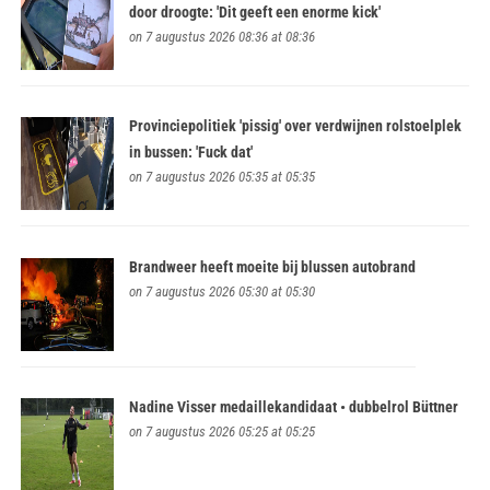
door droogte: 'Dit geeft een enorme kick'
on 7 augustus 2026 08:36 at 08:36
Provinciepolitiek 'pissig' over verdwijnen rolstoelplek
in bussen: 'Fuck dat'
on 7 augustus 2026 05:35 at 05:35
Brandweer heeft moeite bij blussen autobrand
on 7 augustus 2026 05:30 at 05:30
Nadine Visser medaillekandidaat • dubbelrol Büttner
on 7 augustus 2026 05:25 at 05:25