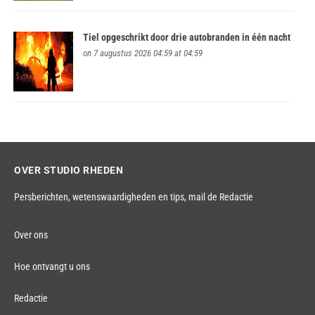
Tiel opgeschrikt door drie autobranden in één nacht
on 7 augustus 2026 04:59 at 04:59
OVER STUDIO RHEDEN
Persberichten, wetenswaardigheden en tips,
mail de Redactie
Over ons
Hoe ontvangt u ons
Redactie