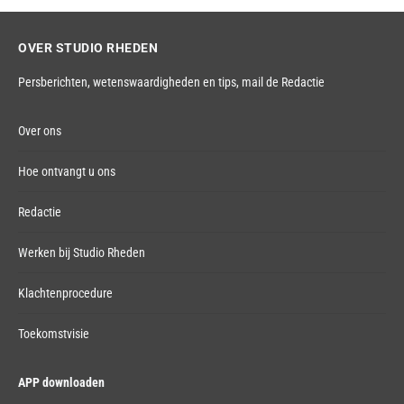
OVER STUDIO RHEDEN
Persberichten, wetenswaardigheden en tips,
mail de Redactie
Over ons
Hoe ontvangt u ons
Redactie
Werken bij Studio Rheden
Klachtenprocedure
Toekomstvisie
APP downloaden