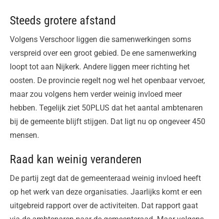
Steeds grotere afstand
Volgens Verschoor liggen die samenwerkingen soms
verspreid over een groot gebied. De ene samenwerking
loopt tot aan Nijkerk. Andere liggen meer richting het
oosten. De provincie regelt nog wel het openbaar vervoer,
maar zou volgens hem verder weinig invloed meer
hebben. Tegelijk ziet 50PLUS dat het aantal ambtenaren
bij de gemeente blijft stijgen. Dat ligt nu op ongeveer 450
mensen.
Raad kan weinig veranderen
De partij zegt dat de gemeenteraad weinig invloed heeft
op het werk van deze organisaties. Jaarlijks komt er een
uitgebreid rapport over de activiteiten. Dat rapport gaat