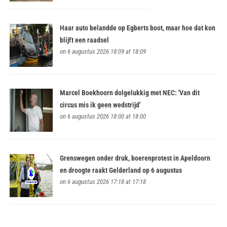
Haar auto belandde op Egberts boot, maar hoe dat kon
blijft een raadsel
on 6 augustus 2026 18:09 at 18:09
Marcel Boekhoorn dolgelukkig met NEC: 'Van dit
circus mis ik geen wedstrijd'
on 6 augustus 2026 18:00 at 18:00
Grenswegen onder druk, boerenprotest in Apeldoorn
en droogte raakt Gelderland op 6 augustus
on 6 augustus 2026 17:18 at 17:18