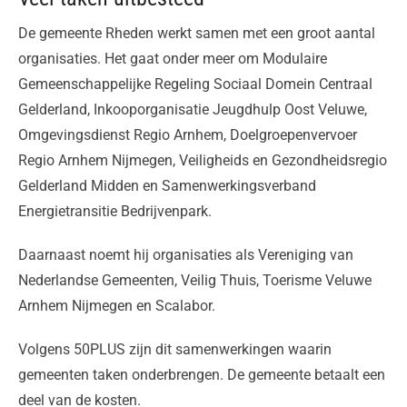
De gemeente Rheden werkt samen met een groot aantal
organisaties. Het gaat onder meer om Modulaire
Gemeenschappelijke Regeling Sociaal Domein Centraal
Gelderland, Inkooporganisatie Jeugdhulp Oost Veluwe,
Omgevingsdienst Regio Arnhem, Doelgroepenvervoer
Regio Arnhem Nijmegen, Veiligheids en Gezondheidsregio
Gelderland Midden en Samenwerkingsverband
Energietransitie Bedrijvenpark.
Daarnaast noemt hij organisaties als Vereniging van
Nederlandse Gemeenten, Veilig Thuis, Toerisme Veluwe
Arnhem Nijmegen en Scalabor.
Volgens 50PLUS zijn dit samenwerkingen waarin
gemeenten taken onderbrengen. De gemeente betaalt een
deel van de kosten.