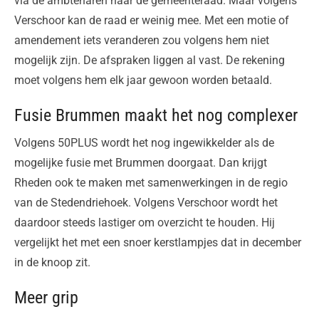
via de ambtenaren naar de gemeenteraad. Maar volgens
Verschoor kan de raad er weinig mee. Met een motie of
amendement iets veranderen zou volgens hem niet
mogelijk zijn. De afspraken liggen al vast. De rekening
moet volgens hem elk jaar gewoon worden betaald.
Fusie Brummen maakt het nog complexer
Volgens 50PLUS wordt het nog ingewikkelder als de
mogelijke fusie met Brummen doorgaat. Dan krijgt
Rheden ook te maken met samenwerkingen in de regio
van de Stedendriehoek. Volgens Verschoor wordt het
daardoor steeds lastiger om overzicht te houden. Hij
vergelijkt het met een snoer kerstlampjes dat in december
in de knoop zit.
Meer grip