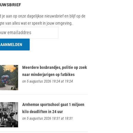
EUWSBRIEF
 je aan op onze dagelijkse nieuwsbrief en blijf op de
te van alles wat er speelt in jouw omgeving.
Meerdere bosbrandjes, politie op zoek
naar minderjarigen op fatbikes
on 5 augustus 2026 19:24 at 19:24
Arnhemse sportschool gaat 1 miljoen
kilo deadliften in 24 uur
on 5 augustus 2026 18:31 at 18:31