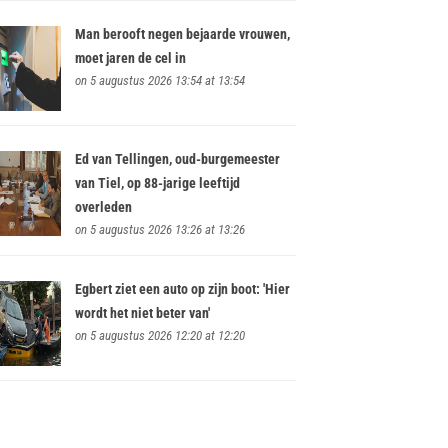
Man berooft negen bejaarde vrouwen,
moet jaren de cel in
on 5 augustus 2026 13:54 at 13:54
Ed van Tellingen, oud-burgemeester
van Tiel, op 88-jarige leeftijd
overleden
on 5 augustus 2026 13:26 at 13:26
Egbert ziet een auto op zijn boot: 'Hier
wordt het niet beter van'
on 5 augustus 2026 12:20 at 12:20