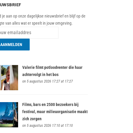
EUWSBRIEF
 je aan op onze dagelijkse nieuwsbrief en blijf op de
te van alles wat er speelt in jouw omgeving.
Valerie filmt potloodventer die haar
achtervolgt in het bos
on 5 augustus 2026 17:27 at 17:27
Films, bars en 2500 bezoekers bij
festival, maar milieuorganisatie maakt
zich zorgen
on 5 augustus 2026 17:10 at 17:10