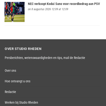
NEC verkoopt Kodai Sano voor recordbedrag aan PSV
on 8 augustus 2026 12:09 at 12:09
OVER STUDIO RHEDEN
Persberichten, wetenswaardigheden en tips,
mail de Redactie
Over ons
Hoe ontvangt u ons
Redactie
Werken bij Studio Rheden