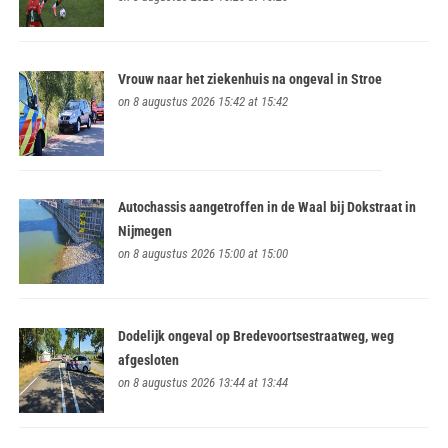
Vrouw naar het ziekenhuis na ongeval in Stroe
on 8 augustus 2026 15:42 at 15:42
Autochassis aangetroffen in de Waal bij Dokstraat in
Nijmegen
on 8 augustus 2026 15:00 at 15:00
Dodelijk ongeval op Bredevoortsestraatweg, weg
afgesloten
on 8 augustus 2026 13:44 at 13:44