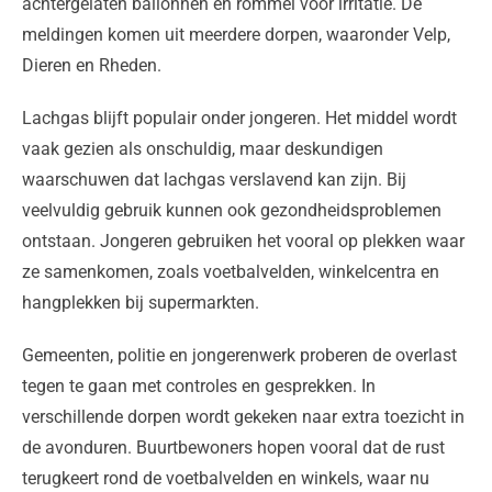
achtergelaten ballonnen en rommel voor irritatie. De
meldingen komen uit meerdere dorpen, waaronder Velp,
Dieren en Rheden.
Lachgas blijft populair onder jongeren. Het middel wordt
vaak gezien als onschuldig, maar deskundigen
waarschuwen dat lachgas verslavend kan zijn. Bij
veelvuldig gebruik kunnen ook gezondheidsproblemen
ontstaan. Jongeren gebruiken het vooral op plekken waar
ze samenkomen, zoals voetbalvelden, winkelcentra en
hangplekken bij supermarkten.
Gemeenten, politie en jongerenwerk proberen de overlast
tegen te gaan met controles en gesprekken. In
verschillende dorpen wordt gekeken naar extra toezicht in
de avonduren. Buurtbewoners hopen vooral dat de rust
terugkeert rond de voetbalvelden en winkels, waar nu