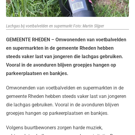
Lachgas bij voetbalvelden en supermarkt Foto: Martin Slijper
GEMEENTE RHEDEN – Omwonenden van voetbalvelden
en supermarkten in de gemeente Rheden hebben
steeds vaker last van jongeren die lachgas gebruiken.
Vooral in de avonduren blijven groepjes hangen op
parkeerplaatsen en bankjes.
Omwonenden van voetbalvelden en supermarkten in de
gemeente Rheden hebben steeds vaker last van jongeren
die lachgas gebruiken. Vooral in de avonduren blijven
groepjes hangen op parkeerplaatsen en bankjes.
Volgens buurtbewoners zorgen harde muziek,