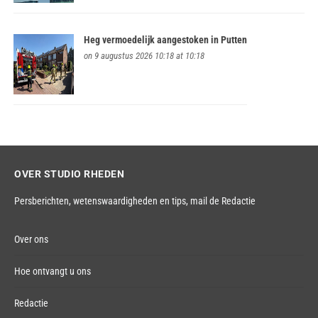
Heg vermoedelijk aangestoken in Putten
on 9 augustus 2026 10:18 at 10:18
OVER STUDIO RHEDEN
Persberichten, wetenswaardigheden en tips,
mail de Redactie
Over ons
Hoe ontvangt u ons
Redactie