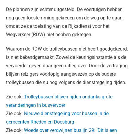
De plannen zijn echter uitgesteld. De voertuigen hebben
nog geen toestemming gekregen om de weg op te gaan,
omdat ze de toelating van de Rijksdienst voor het
Wegverkeer (RDW) niet hebben gekregen.
Waarom de RDW de trolleybussen niet heeft goedgekeurd,
is niet bekendgemaakt. Zowel de keuringsinstantie als de
vervoerder geven daar geen uitleg over. Door de vertraging
blijven reizigers voorlopig aangewezen op de oudere
trolleybussen die nu nog volgens de dienstregeling rijden.
Zie ook:
Trolleybussen blijven rijden ondanks grote
veranderingen in busvervoer
Zie ook:
Nieuwe dienstregeling voor bussen in de
gemeenten Rheden en Doesburg
Zie ook:
Woede over verdwijnen buslijn 29: ‘Dit is een