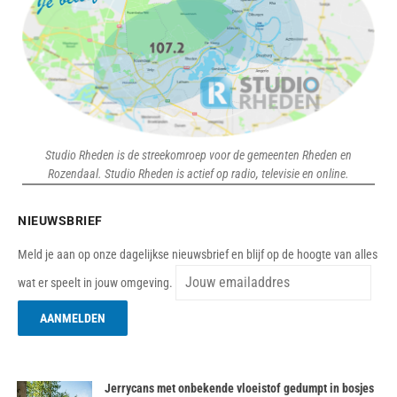
Studio Rheden is de streekomroep voor de gemeenten Rheden en
Rozendaal. Studio Rheden is actief op radio, televisie en online.
NIEUWSBRIEF
Meld je aan op onze dagelijkse nieuwsbrief en blijf op de hoogte van alles
wat er speelt in jouw omgeving.
Jerrycans met onbekende vloeistof gedumpt in bosjes