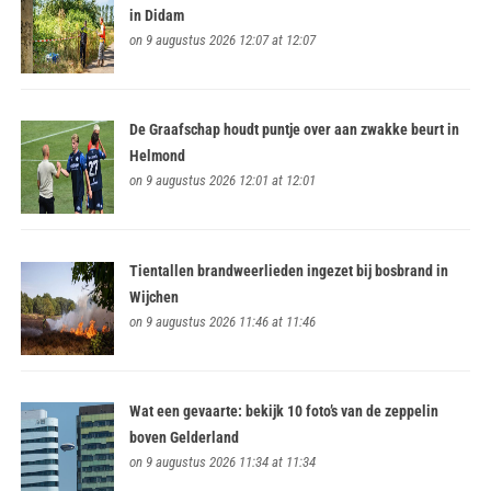
in Didam
on 9 augustus 2026 12:07 at 12:07
De Graafschap houdt puntje over aan zwakke beurt in
Helmond
on 9 augustus 2026 12:01 at 12:01
Tientallen brandweerlieden ingezet bij bosbrand in
Wijchen
on 9 augustus 2026 11:46 at 11:46
Wat een gevaarte: bekijk 10 foto’s van de zeppelin
boven Gelderland
on 9 augustus 2026 11:34 at 11:34