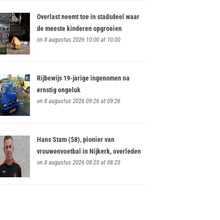
Overlast neemt toe in stadsdeel waar
de meeste kinderen opgroeien
on 8 augustus 2026 10:00 at 10:00
Rijbewijs 19-jarige ingenomen na
ernstig ongeluk
on 8 augustus 2026 09:26 at 09:26
Hans Stam (58), pionier van
vrouwenvoetbal in Nijkerk, overleden
on 8 augustus 2026 08:23 at 08:23