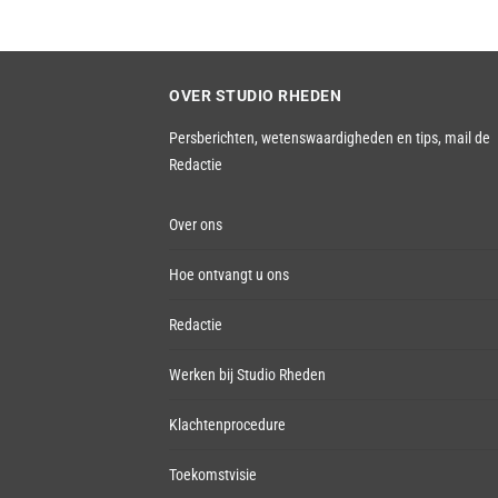
OVER STUDIO RHEDEN
Persberichten, wetenswaardigheden en tips,
mail de
Redactie
Over ons
Hoe ontvangt u ons
Redactie
Werken bij Studio Rheden
Klachtenprocedure
Toekomstvisie