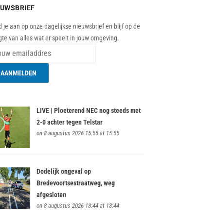
EUWSBRIEF
 je aan op onze dagelijkse nieuwsbrief en blijf op de
te van alles wat er speelt in jouw omgeving.
LIVE | Ploeterend NEC nog steeds met
2-0 achter tegen Telstar
on 8 augustus 2026 15:55 at 15:55
Dodelijk ongeval op
Bredevoortsestraatweg, weg
afgesloten
on 8 augustus 2026 13:44 at 13:44