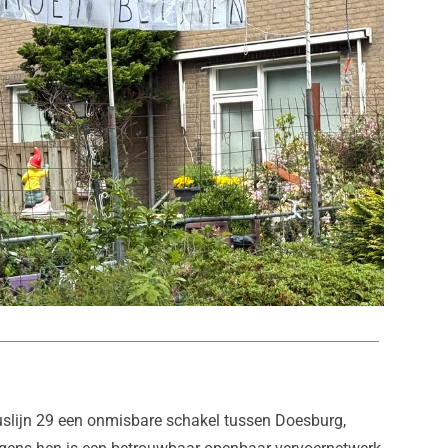
buslijn 29 een onmisbare schakel tussen Doesburg,