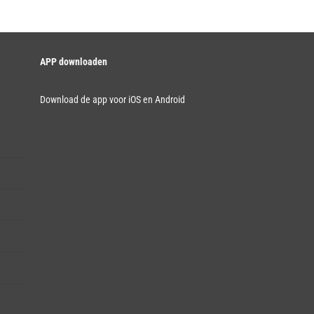
APP downloaden
Download de app voor iOS en Android