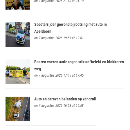
on 7 augustus 2026 21:10 at 21:10
Scooterrijder gewond bij botsing met auto in
Apeldoorn
on 7 augustus 2026 19:51 at 19:51
Boeren voeren actie tegen stikstofbeleid en blokkeren
weg
on 7 augustus 2026 17:45 at 17:45
Auto en caravan belanden op vangrail
on 7 augustus 2026 16:58 at 16:58