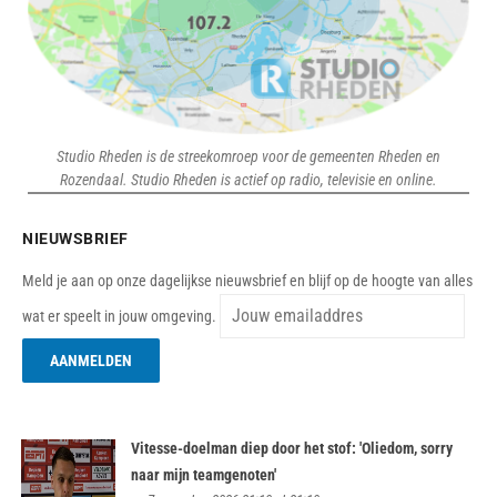
Studio Rheden is de streekomroep voor de gemeenten Rheden en
Rozendaal. Studio Rheden is actief op radio, televisie en online.
NIEUWSBRIEF
Meld je aan op onze dagelijkse nieuwsbrief en blijf op de hoogte van alles
wat er speelt in jouw omgeving.
Vitesse-doelman diep door het stof: 'Oliedom, sorry
naar mijn teamgenoten'