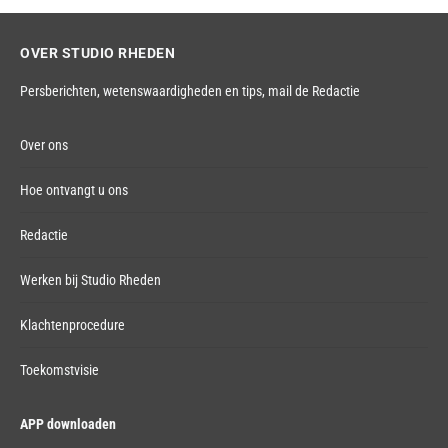
OVER STUDIO RHEDEN
Persberichten, wetenswaardigheden en tips,
mail de Redactie
Over ons
Hoe ontvangt u ons
Redactie
Werken bij Studio Rheden
Klachtenprocedure
Toekomstvisie
APP downloaden