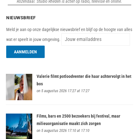
Rozendaal. Studio Rheden is actief op radio, televisie en online.
NIEUWSBRIEF
Meld je aan op onze dagelijkse nieuwsbrief en blijf op de hoogte van alles
wat er speelt in jouw omgeving.
Valerie filmt potloodventer die haar achtervolgt in het
bos
on 5 augustus 2026 17:27 at 17:27
Films, bars en 2500 bezoekers bij festival, maar
milieuorganisatie maakt zich zorgen
on 5 augustus 2026 17:10 at 17:10