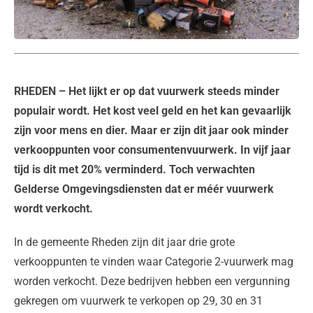
RHEDEN
– Het lijkt er op dat vuurwerk steeds minder
populair wordt. Het kost veel geld en het kan gevaarlijk
zijn voor mens en dier. Maar er zijn dit jaar ook minder
verkooppunten voor consumentenvuurwerk. In vijf jaar
tijd is dit met 20% verminderd. Toch verwachten
Gelderse Omgevingsdiensten dat er méér vuurwerk
wordt verkocht.
In de gemeente Rheden zijn dit jaar drie grote
verkooppunten te vinden waar Categorie 2-vuurwerk mag
worden verkocht. Deze bedrijven hebben een vergunning
gekregen om vuurwerk te verkopen op 29, 30 en 31