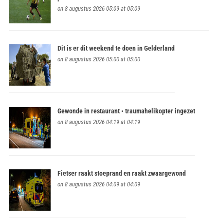
on 8 augustus 2026 05:09 at 05:09
Dit is er dit weekend te doen in Gelderland
on 8 augustus 2026 05:00 at 05:00
Gewonde in restaurant • traumahelikopter ingezet
on 8 augustus 2026 04:19 at 04:19
Fietser raakt stoeprand en raakt zwaargewond
on 8 augustus 2026 04:09 at 04:09