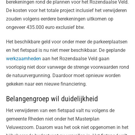
berekeningen rond de plannen voor het Rozendaalse Veld.
De kosten voor het totale project inclusief het verwijderen
zouden volgens eerdere berekeningen uitkomen op
ongeveer 435.000 euro exclusief btw.
Het beschikbare geld voor onder meer de parkeerplaatsen
en het fietspad is nu niet meer beschikbaar. De geplande
werkzaamheden
aan het Rozendaalse Veld gaan
voorlopig niet door vanwege de strenge voorwaarden rond
de natuurvergunning. Daardoor moet opnieuw worden
gekeken naar een nieuwe financiering.
Belangengroep wil duidelijkheid
Het verwijderen van een fietspad valt nu volgens de
gemeente Rheden niet onder het Masterplan
Veluwezoom. Daarom was het ook niet opgenomen in het