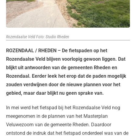
Rozendaalse Veld Foto: Studio Rheden
ROZENDAAL / RHEDEN – De fietspaden op het
Rozendaalse Veld blijven voorlopig gewoon liggen. Dat
blijkt uit antwoorden van de gemeenten Rheden en
Rozendaal. Eerder leek het erop dat de paden mogelijk
zouden verdwijnen door de nieuwe plannen voor het
gebied, maar daar blijkt nu geen sprake van.
In mei werd het fietspad bij het Rozendaalse Veld nog
meegenomen in de plannen van het Masterplan
Veluwezoom van de gemeente Rheden. Daardoor
ontstond de indruk dat het fietspad onderdeel was van de