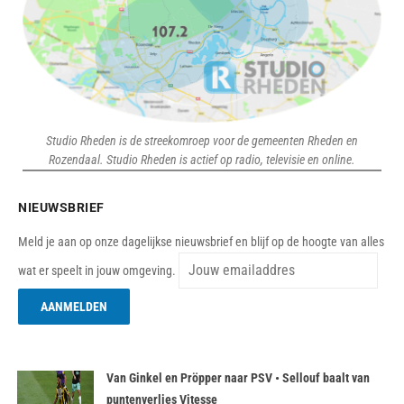
Studio Rheden is de streekomroep voor de gemeenten Rheden en
Rozendaal. Studio Rheden is actief op radio, televisie en online.
NIEUWSBRIEF
Meld je aan op onze dagelijkse nieuwsbrief en blijf op de hoogte van alles
wat er speelt in jouw omgeving.
Van Ginkel en Pröpper naar PSV • Sellouf baalt van
puntenverlies Vitesse