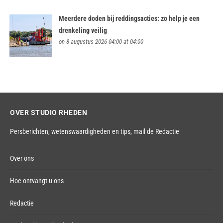
Meerdere doden bij reddingsacties: zo help je een
drenkeling veilig
on 8 augustus 2026 04:00 at 04:00
OVER STUDIO RHEDEN
Persberichten, wetenswaardigheden en tips,
mail de Redactie
Over ons
Hoe ontvangt u ons
Redactie