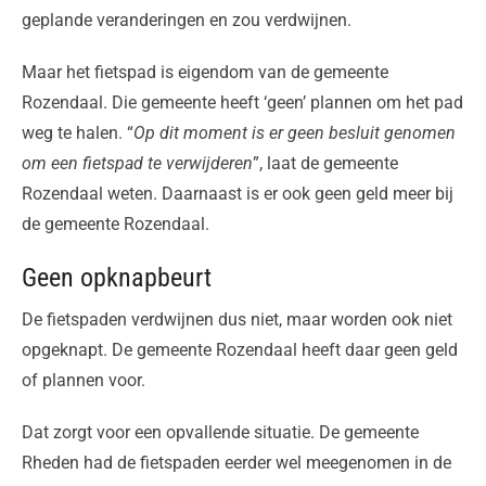
geplande veranderingen en zou verdwijnen.
Maar het fietspad is eigendom van de gemeente
Rozendaal. Die gemeente heeft ‘geen’ plannen om het pad
weg te halen. “
Op dit moment is er geen besluit genomen
om een fietspad te verwijderen
”, laat de gemeente
Rozendaal weten. Daarnaast is er ook geen geld meer bij
de gemeente Rozendaal.
Geen opknapbeurt
De fietspaden verdwijnen dus niet, maar worden ook niet
opgeknapt. De gemeente Rozendaal heeft daar geen geld
of plannen voor.
Dat zorgt voor een opvallende situatie. De gemeente
Rheden had de fietspaden eerder wel meegenomen in de