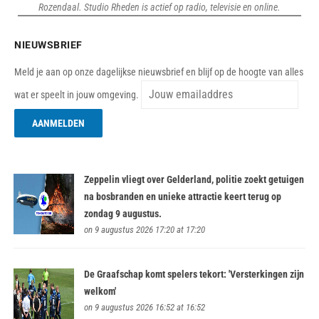
Rozendaal. Studio Rheden is actief op radio, televisie en online.
NIEUWSBRIEF
Meld je aan op onze dagelijkse nieuwsbrief en blijf op de hoogte van alles
wat er speelt in jouw omgeving.
Zeppelin vliegt over Gelderland, politie zoekt getuigen
na bosbranden en unieke attractie keert terug op
zondag 9 augustus.
on 9 augustus 2026 17:20 at 17:20
De Graafschap komt spelers tekort: 'Versterkingen zijn
welkom'
on 9 augustus 2026 16:52 at 16:52