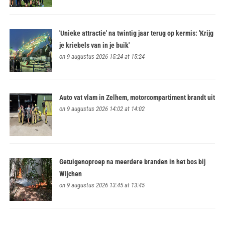
'Unieke attractie' na twintig jaar terug op kermis: 'Krijg
je kriebels van in je buik'
on 9 augustus 2026 15:24 at 15:24
Auto vat vlam in Zelhem, motorcompartiment brandt uit
on 9 augustus 2026 14:02 at 14:02
Getuigenoproep na meerdere branden in het bos bij
Wijchen
on 9 augustus 2026 13:45 at 13:45