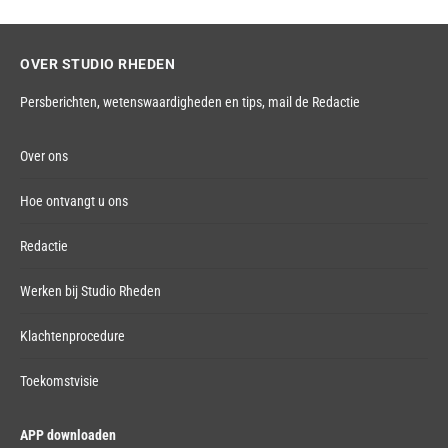
OVER STUDIO RHEDEN
Persberichten, wetenswaardigheden en tips,
mail de Redactie
Over ons
Hoe ontvangt u ons
Redactie
Werken bij Studio Rheden
Klachtenprocedure
Toekomstvisie
APP downloaden