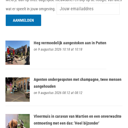
wat er speelt in jouw omgeving.
Heg vermoedelijk aangestoken aan in Putten
on 9 augustus 2026 10:18 at 10:18
Agenten ondergespoten met champagne, twee mensen
aangehouden
on 9 augustus 2026 08:12 at 08:12
Vleermuis in caravan van Martien en een onverwachte
ontmoeting met een das: 'Heel bijzonder'