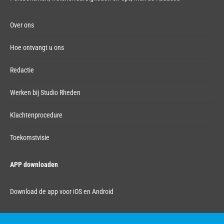
Over ons
Hoe ontvangt u ons
Redactie
Werken bij Studio Rheden
Klachtenprocedure
Toekomstvisie
APP downloaden
Download de app voor iOS en Android