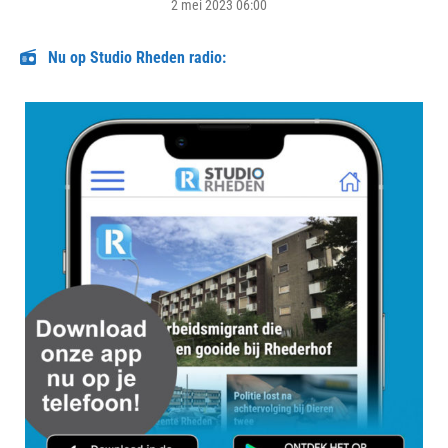
on
2 mei 2023 06:00
Nu op Studio Rheden radio: