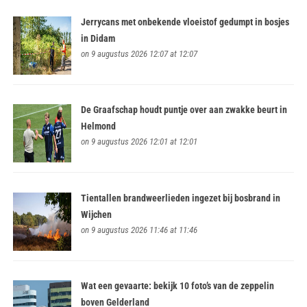
Jerrycans met onbekende vloeistof gedumpt in bosjes
in Didam
on 9 augustus 2026 12:07 at 12:07
De Graafschap houdt puntje over aan zwakke beurt in
Helmond
on 9 augustus 2026 12:01 at 12:01
Tientallen brandweerlieden ingezet bij bosbrand in
Wijchen
on 9 augustus 2026 11:46 at 11:46
Wat een gevaarte: bekijk 10 foto’s van de zeppelin
boven Gelderland