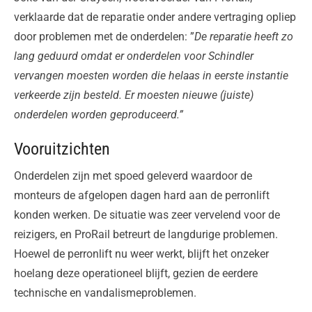
verklaarde dat de reparatie onder andere vertraging opliep
door problemen met de onderdelen: ”
De reparatie heeft zo
lang geduurd omdat er onderdelen voor Schindler
vervangen moesten worden die helaas in eerste instantie
verkeerde zijn besteld. Er moesten nieuwe (juiste)
onderdelen worden geproduceerd.”
Vooruitzichten
Onderdelen zijn met spoed geleverd waardoor de
monteurs de afgelopen dagen hard aan de perronlift
konden werken. De situatie was zeer vervelend voor de
reizigers, en ProRail betreurt de langdurige problemen.
Hoewel de perronlift nu weer werkt, blijft het onzeker
hoelang deze operationeel blijft, gezien de eerdere
technische en vandalismeproblemen.