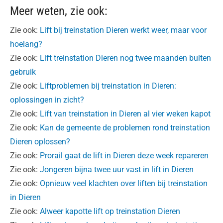
Meer weten, zie ook:
Zie ook:
Lift bij treinstation Dieren werkt weer, maar voor
hoelang?
Zie ook:
Lift treinstation Dieren nog twee maanden buiten
gebruik
Zie ook:
Liftproblemen bij treinstation in Dieren:
oplossingen in zicht?
Zie ook:
Lift van treinstation in Dieren al vier weken kapot
Zie ook:
Kan de gemeente de problemen rond treinstation
Dieren oplossen?
Zie ook:
Prorail gaat de lift in Dieren deze week repareren
Zie ook:
Jongeren bijna twee uur vast in lift in Dieren
Zie ook:
Opnieuw veel klachten over liften bij treinstation
in Dieren
Zie ook:
Alweer kapotte lift op treinstation Dieren