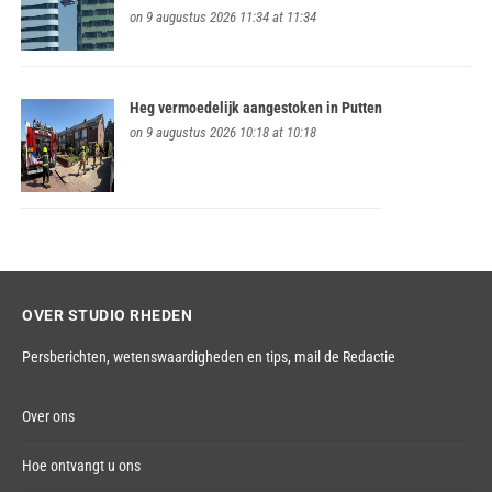
on 9 augustus 2026 11:34 at 11:34
Heg vermoedelijk aangestoken in Putten
on 9 augustus 2026 10:18 at 10:18
OVER STUDIO RHEDEN
Persberichten, wetenswaardigheden en tips,
mail de Redactie
Over ons
Hoe ontvangt u ons