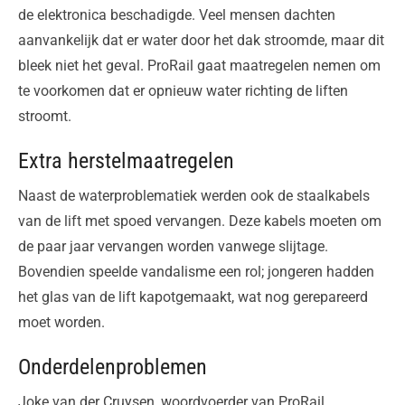
de elektronica beschadigde. Veel mensen dachten
aanvankelijk dat er water door het dak stroomde, maar dit
bleek niet het geval. ProRail gaat maatregelen nemen om
te voorkomen dat er opnieuw water richting de liften
stroomt.
Extra herstelmaatregelen
Naast de waterproblematiek werden ook de staalkabels
van de lift met spoed vervangen. Deze kabels moeten om
de paar jaar vervangen worden vanwege slijtage.
Bovendien speelde vandalisme een rol; jongeren hadden
het glas van de lift kapotgemaakt, wat nog gerepareerd
moet worden.
Onderdelenproblemen
Joke van der Cruysen, woordvoerder van ProRail,