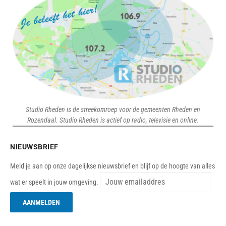
Studio Rheden is de streekomroep voor de gemeenten Rheden en
Rozendaal. Studio Rheden is actief op radio, televisie en online.
NIEUWSBRIEF
Meld je aan op onze dagelijkse nieuwsbrief en blijf op de hoogte van alles
wat er speelt in jouw omgeving.