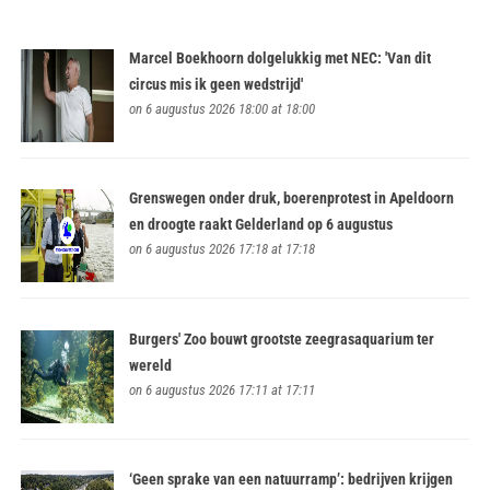
Marcel Boekhoorn dolgelukkig met NEC: 'Van dit
circus mis ik geen wedstrijd'
on 6 augustus 2026 18:00 at 18:00
Grenswegen onder druk, boerenprotest in Apeldoorn
en droogte raakt Gelderland op 6 augustus
on 6 augustus 2026 17:18 at 17:18
Burgers' Zoo bouwt grootste zeegrasaquarium ter
wereld
on 6 augustus 2026 17:11 at 17:11
‘Geen sprake van een natuurramp’: bedrijven krijgen