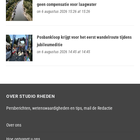
geen compensatie voor laagwater
on 6 augustus 2026 15:26 at 15:26
Posbankloop krijgt voor het eerst wandelroute tijdens
jubileumeditie
on 6 augustus 2026 14:45 at 14:45
OVER STUDIO RHEDEN
Persberichten, wetenswaardigheden en tips,
mail de Redactie
Over ons
Hoe ontvangt u ons