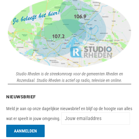
Studio Rheden is de streekomroep voor de gemeenten Rheden en
Rozendaal. Studio Rheden is actief op radio, televisie en online.
NIEUWSBRIEF
Meld je aan op onze dagelijkse nieuwsbrief en blijf op de hoogte van alles
wat er speelt in jouw omgeving.