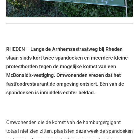
RHEDEN
– Langs de Arnhemsestraatweg bij Rheden
staan sinds kort twee spandoeken en meerdere kleine
protestborden tegen de mogelijke komst van een
McDonald’s-vestiging. Omwonenden vrezen dat het
fastfoodrestaurant de omgeving ontsiert. Eén van de
spandoeken is inmiddels echter beklad..
Omwonenden die de komst van de hamburgergigant
totaal niet zien zitten, plaatsten deze week de spandoeken