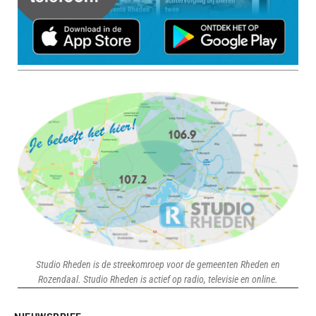
Studio Rheden is de streekomroep voor de gemeenten Rheden en
Rozendaal. Studio Rheden is actief op radio, televisie en online.