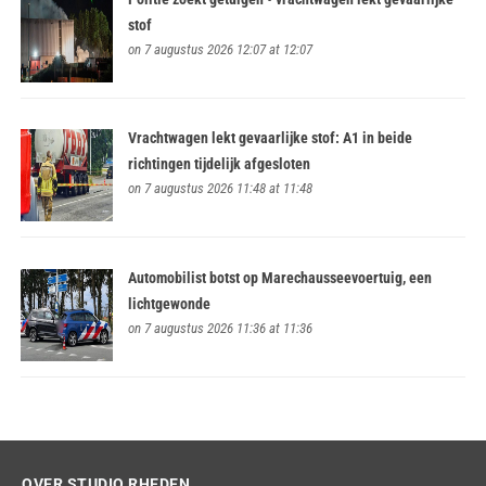
stof
on 7 augustus 2026 12:07 at 12:07
Vrachtwagen lekt gevaarlijke stof: A1 in beide
richtingen tijdelijk afgesloten
on 7 augustus 2026 11:48 at 11:48
Automobilist botst op Marechausseevoertuig, een
lichtgewonde
on 7 augustus 2026 11:36 at 11:36
OVER STUDIO RHEDEN