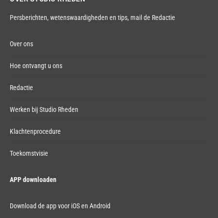
Persberichten, wetenswaardigheden en tips,
mail de Redactie
Over ons
Hoe ontvangt u ons
Redactie
Werken bij Studio Rheden
Klachtenprocedure
Toekomstvisie
APP downloaden
Download de app voor iOS en Android