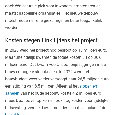
doel: één centrale plek voor inwoners, ambtenaren en
maatschappelijke organisaties. Het nieuwe gebouw
moest moderner, energiezuiniger en beter toegankelijk
worden.
Kosten stegen flink tijdens het project
In 2020 werd het project nog begroot op 18 miljoen euro.
Maar uiteindelijk kwamen de totale kosten uit op 30,6
miljoen euro. Dat kwam vooral door prijsstijgingen in de
bouw en hogere sloopkosten. In 2022 werd het
bouwbudget weer verder verhoogd naar 26,5 miljoen euro,
een stijging van 8,5 miljoen. Alleen al het
slopen en
saneren
van het oude gebouw kostte 4,2 miljoen euro
meer. Daar bovenop komen ook nog kosten voor tijdelijke
huisvesting, verdeeld over meerdere locaties inclusief de
bewaking
.