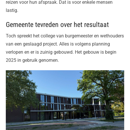
reizen voor hun afspraak. Dat is voor enkele mensen
lastig.
Gemeente tevreden over het resultaat
Toch spreekt het college van burgemeester en wethouders
van een geslaagd project. Alles is volgens planning
verlopen en er is zuinig gebouwd. Het gebouw is begin
2025 in gebruik genomen.