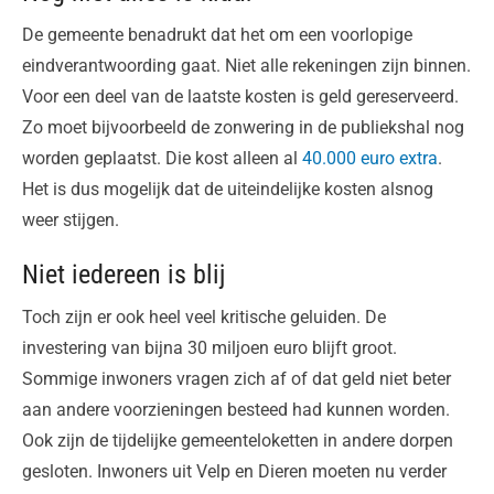
De gemeente benadrukt dat het om een voorlopige
eindverantwoording gaat. Niet alle rekeningen zijn binnen.
Voor een deel van de laatste kosten is geld gereserveerd.
Zo moet bijvoorbeeld de zonwering in de publiekshal nog
worden geplaatst. Die kost alleen al
40.000 euro extra
.
Het is dus mogelijk dat de uiteindelijke kosten alsnog
weer stijgen.
Niet iedereen is blij
Toch zijn er ook heel veel kritische geluiden. De
investering van bijna 30 miljoen euro blijft groot.
Sommige inwoners vragen zich af of dat geld niet beter
aan andere voorzieningen besteed had kunnen worden.
Ook zijn de tijdelijke gemeenteloketten in andere dorpen
gesloten. Inwoners uit Velp en Dieren moeten nu verder