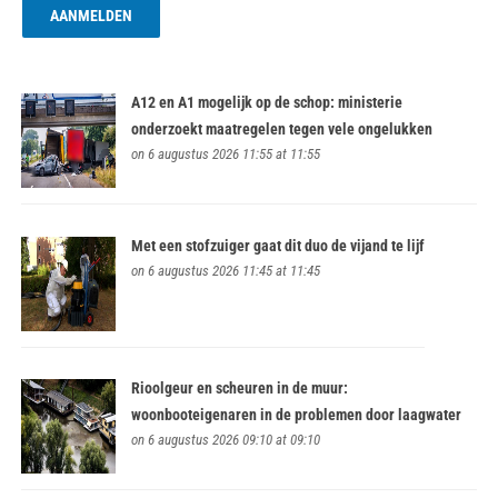
A12 en A1 mogelijk op de schop: ministerie
onderzoekt maatregelen tegen vele ongelukken
on 6 augustus 2026 11:55 at 11:55
Met een stofzuiger gaat dit duo de vijand te lijf
on 6 augustus 2026 11:45 at 11:45
Rioolgeur en scheuren in de muur:
woonbooteigenaren in de problemen door laagwater
on 6 augustus 2026 09:10 at 09:10