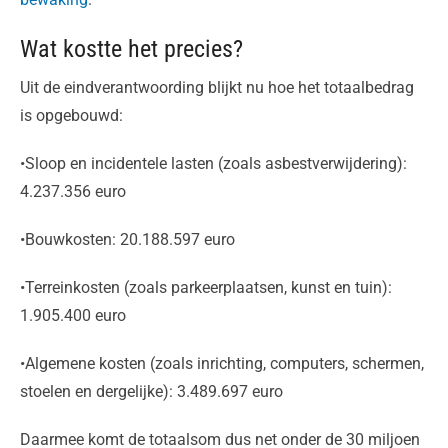
Wat kostte het precies?
Uit de eindverantwoording blijkt nu hoe het totaalbedrag
is opgebouwd:
•Sloop en incidentele lasten (zoals asbestverwijdering):
4.237.356 euro
•Bouwkosten: 20.188.597 euro
•Terreinkosten (zoals parkeerplaatsen, kunst en tuin):
1.905.400 euro
•Algemene kosten (zoals inrichting, computers, schermen,
stoelen en dergelijke): 3.489.697 euro
Daarmee komt de totaalsom dus net onder de 30 miljoen