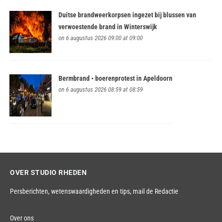
Duitse brandweerkorpsen ingezet bij blussen van
verwoestende brand in Winterswijk
on 6 augustus 2026 09:00 at 09:00
Bermbrand • boerenprotest in Apeldoorn
on 6 augustus 2026 08:59 at 08:59
OVER STUDIO RHEDEN
Persberichten, wetenswaardigheden en tips,
mail de Redactie
Over ons