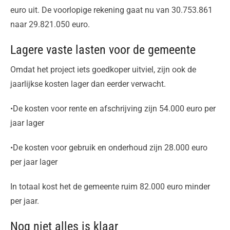
euro uit. De voorlopige rekening gaat nu van 30.753.861
naar 29.821.050 euro.
Lagere vaste lasten voor de gemeente
Omdat het project iets goedkoper uitviel, zijn ook de
jaarlijkse kosten lager dan eerder verwacht.
•De kosten voor rente en afschrijving zijn 54.000 euro per
jaar lager
•De kosten voor gebruik en onderhoud zijn 28.000 euro
per jaar lager
In totaal kost het de gemeente ruim 82.000 euro minder
per jaar.
Nog niet alles is klaar