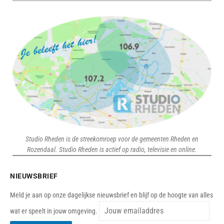
Studio Rheden is de streekomroep voor de gemeenten Rheden en
Rozendaal. Studio Rheden is actief op radio, televisie en online.
NIEUWSBRIEF
Meld je aan op onze dagelijkse nieuwsbrief en blijf op de hoogte van alles
wat er speelt in jouw omgeving.